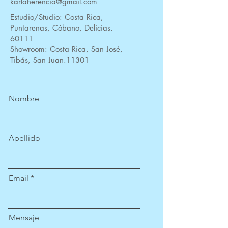
karlaherencia@gmail.com
Estudio/Studio: Costa Rica,
Puntarenas, Cóbano, Delicias.
60111
Showroom: Costa Rica, San José,
Tibás, San Juan.11301
Nombre
Apellido
Email
Mensaje