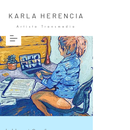
KARLA HERENCIA
Artista Transmedia