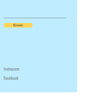
Enviar
Instagram
Facebook