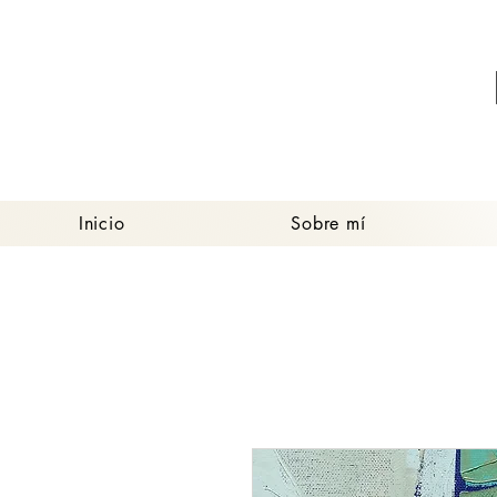
Inicio
Sobre mí