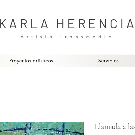
KARLA HERENCI
Artista Transmedia
Proyectos artísticos
Servicios
Llamada a las