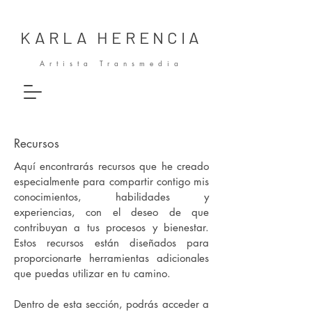
KARLA HERENCIA
Artista Transmedia
Recursos
Aquí encontrarás recursos que he creado
especialmente para compartir contigo mis
conocimientos, habilidades y
experiencias, con el deseo de que
contribuyan a tus procesos y bienestar.
Estos recursos están diseñados para
proporcionarte herramientas adicionales
que puedas utilizar en tu camino.
Dentro de esta sección, podrás acceder a