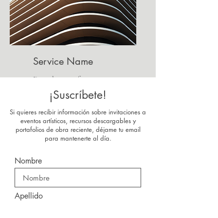
Service Name
Describe one of your services
¡Suscríbete!
Si quieres recibir información sobre invitaciones a
eventos artísticos, recursos descargables y
portafolios de obra reciente, déjame tu email
para mantenerte al día.
Nombre
Apellido